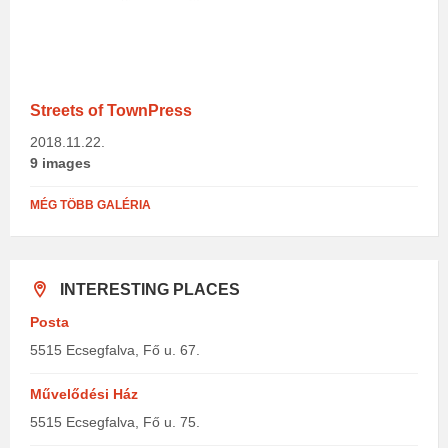
Streets of TownPress
2018.11.22.
9 images
MÉG TÖBB GALÉRIA
INTERESTING PLACES
Posta
5515 Ecsegfalva, Fő u. 67.
Művelődési Ház
5515 Ecsegfalva, Fő u. 75.