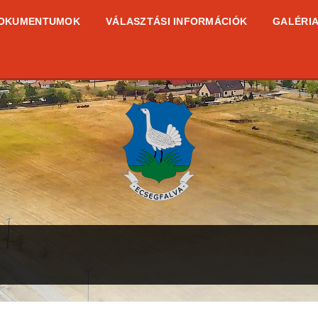
OKUMENTUMOK
VÁLASZTÁSI INFORMÁCIÓK
GALÉRI