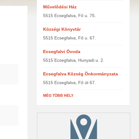
Művelődési Ház
5515 Ecsegfalva, Fő u. 75.
Községi Könyvtár
5515 Ecsegfalva, Fő u. 67.
Ecsegfalvi Óvoda
5515 Ecsegfalva, Hunyadi u. 2.
Ecsegfalva Község Önkormányzata
5515 Ecsegfalva, Fő út 67.
MÉG TÖBB HELY