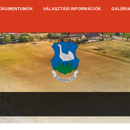
OKUMENTUMOK
VÁLASZTÁSI INFORMÁCIÓK
GALÉRI