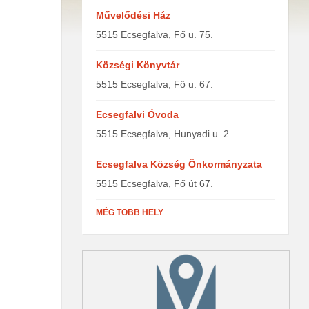
Művelődési Ház
5515 Ecsegfalva, Fő u. 75.
Községi Könyvtár
5515 Ecsegfalva, Fő u. 67.
Ecsegfalvi Óvoda
5515 Ecsegfalva, Hunyadi u. 2.
Ecsegfalva Község Önkormányzata
5515 Ecsegfalva, Fő út 67.
MÉG TÖBB HELY