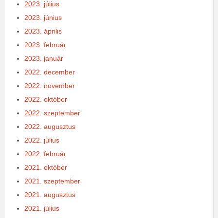
2023. július
2023. június
2023. április
2023. február
2023. január
2022. december
2022. november
2022. október
2022. szeptember
2022. augusztus
2022. július
2022. február
2021. október
2021. szeptember
2021. augusztus
2021. július