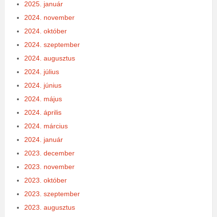
2025. január
2024. november
2024. október
2024. szeptember
2024. augusztus
2024. július
2024. június
2024. május
2024. április
2024. március
2024. január
2023. december
2023. november
2023. október
2023. szeptember
2023. augusztus