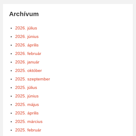
Archívum
2026. július
2026. június
2026. április
2026. február
2026. január
2025. október
2025. szeptember
2025. július
2025. június
2025. május
2025. április
2025. március
2025. február