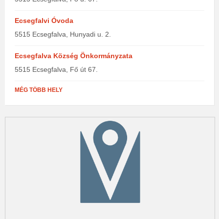
Ecsegfalvi Óvoda
5515 Ecsegfalva, Hunyadi u. 2.
Ecsegfalva Község Önkormányzata
5515 Ecsegfalva, Fő út 67.
MÉG TÖBB HELY