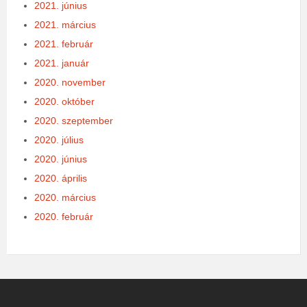
2021. június
2021. március
2021. február
2021. január
2020. november
2020. október
2020. szeptember
2020. július
2020. június
2020. április
2020. március
2020. február