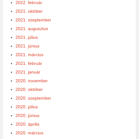
2022. február
2021. október
2021. szeptember
2021. augusztus
2021. július
2021. június
2021. március
2021. február
2021. január
2020. november
2020. október
2020. szeptember
2020. július
2020. június
2020. április
2020. március