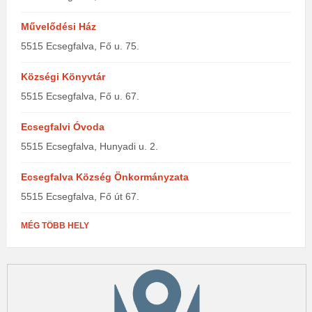
Művelődési Ház
5515 Ecsegfalva, Fő u. 75.
Községi Könyvtár
5515 Ecsegfalva, Fő u. 67.
Ecsegfalvi Óvoda
5515 Ecsegfalva, Hunyadi u. 2.
Ecsegfalva Község Önkormányzata
5515 Ecsegfalva, Fő út 67.
MÉG TÖBB HELY