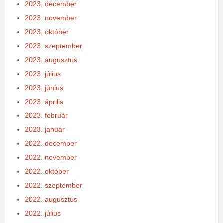
2023. december
2023. november
2023. október
2023. szeptember
2023. augusztus
2023. július
2023. június
2023. április
2023. február
2023. január
2022. december
2022. november
2022. október
2022. szeptember
2022. augusztus
2022. július