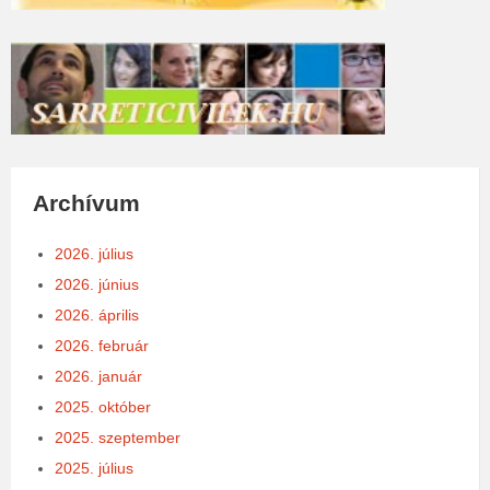
Archívum
2026. július
2026. június
2026. április
2026. február
2026. január
2025. október
2025. szeptember
2025. július