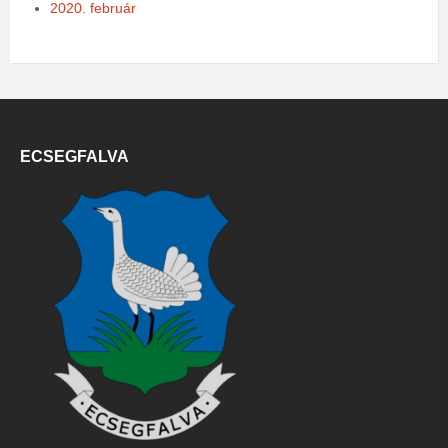
2020. február
ECSEGFALVA