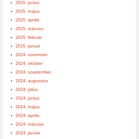
2025. június
2025. május
2025. április
2025. március
2025. február
2025. január
2024. november
2024. október
2024. szeptember
2024. augusztus
2024. július
2024. június
2024. május
2024. április
2024. március
2024. január