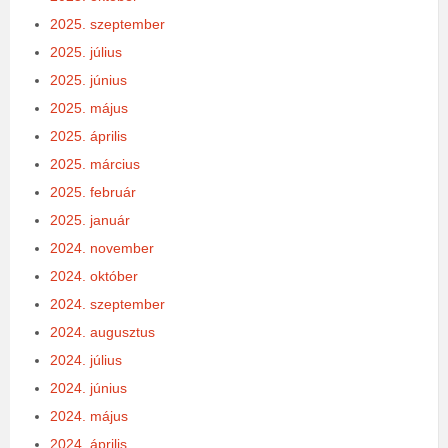
2025. szeptember
2025. július
2025. június
2025. május
2025. április
2025. március
2025. február
2025. január
2024. november
2024. október
2024. szeptember
2024. augusztus
2024. július
2024. június
2024. május
2024. április