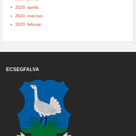
2020. április
2020. március
2020. február
ECSEGFALVA