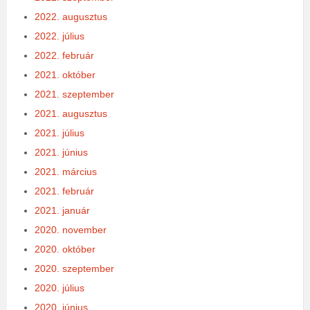
2022. augusztus
2022. július
2022. február
2021. október
2021. szeptember
2021. augusztus
2021. július
2021. június
2021. március
2021. február
2021. január
2020. november
2020. október
2020. szeptember
2020. július
2020. június