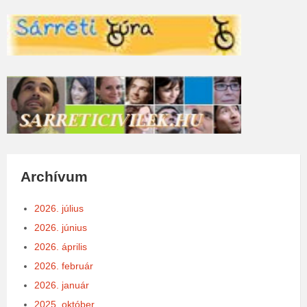
Archívum
2026. július
2026. június
2026. április
2026. február
2026. január
2025. október