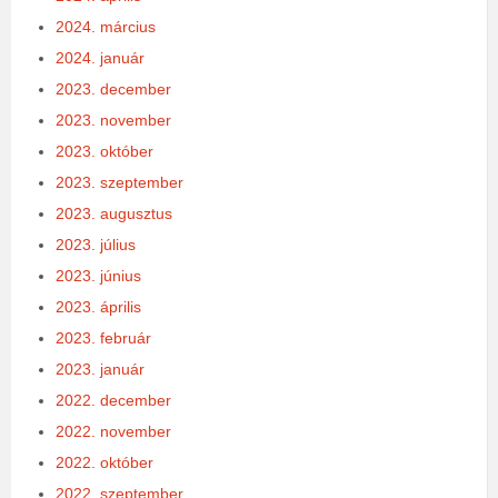
2024. március
2024. január
2023. december
2023. november
2023. október
2023. szeptember
2023. augusztus
2023. július
2023. június
2023. április
2023. február
2023. január
2022. december
2022. november
2022. október
2022. szeptember