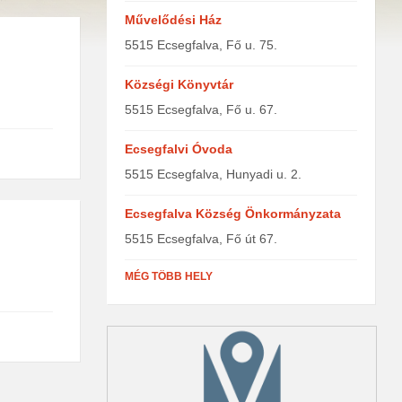
Művelődési Ház
5515 Ecsegfalva, Fő u. 75.
Községi Könyvtár
5515 Ecsegfalva, Fő u. 67.
Ecsegfalvi Óvoda
5515 Ecsegfalva, Hunyadi u. 2.
Ecsegfalva Község Önkormányzata
5515 Ecsegfalva, Fő út 67.
MÉG TÖBB HELY