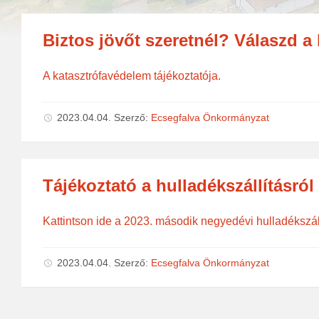
Biztos jövőt szeretnél? Válaszd a
A katasztrófavédelem tájékoztatója.
2023.04.04.
Szerző:
Ecsegfalva Önkormányzat
Tájékoztató a hulladékszállításról
Kattintson ide a 2023. második negyedévi hulladékszál
2023.04.04.
Szerző:
Ecsegfalva Önkormányzat