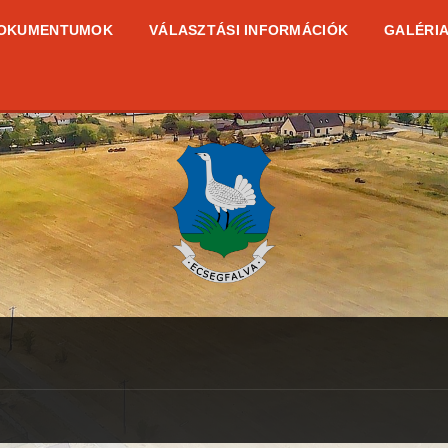
OKUMENTUMOK
VÁLASZTÁSI INFORMÁCIÓK
GALÉRI