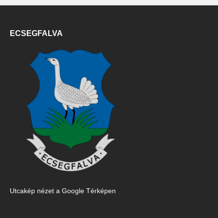
ECSEGFALVA
Utcakép nézet a Google Térképen