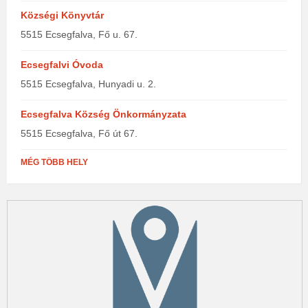
Községi Könyvtár
5515 Ecsegfalva, Fő u. 67.
Ecsegfalvi Óvoda
5515 Ecsegfalva, Hunyadi u. 2.
Ecsegfalva Község Önkormányzata
5515 Ecsegfalva, Fő út 67.
MÉG TÖBB HELY