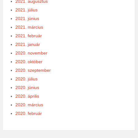
2021. augusztus
2021. július
2021. június
2021. március
2021. február
2021. január
2020. november
2020. október
2020. szeptember
2020. július
2020. június
2020. április
2020. március
2020. február