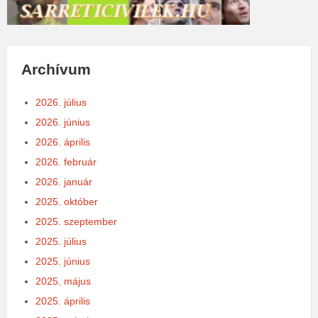
Archívum
2026. július
2026. június
2026. április
2026. február
2026. január
2025. október
2025. szeptember
2025. július
2025. június
2025. május
2025. április