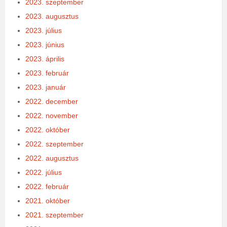
2023. szeptember
2023. augusztus
2023. július
2023. június
2023. április
2023. február
2023. január
2022. december
2022. november
2022. október
2022. szeptember
2022. augusztus
2022. július
2022. február
2021. október
2021. szeptember