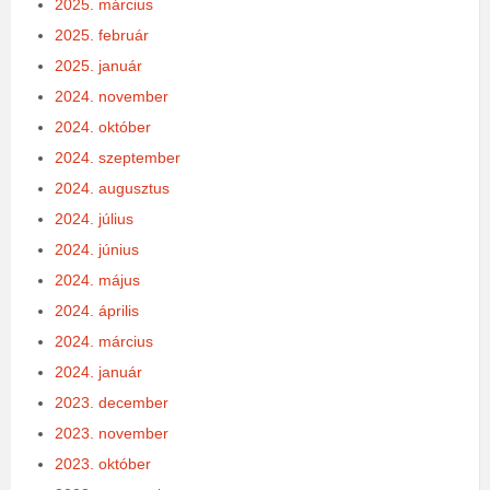
2025. március
2025. február
2025. január
2024. november
2024. október
2024. szeptember
2024. augusztus
2024. július
2024. június
2024. május
2024. április
2024. március
2024. január
2023. december
2023. november
2023. október