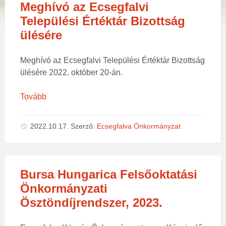
Meghívó az Ecsegfalvi
Települési Értéktár Bizottság
ülésére
Meghívó az Ecsegfalvi Települési Értéktár Bizottság
ülésére 2022. október 20-án.
Tovább
2022.10.17.
Szerző:
Ecsegfalva Önkormányzat
Bursa Hungarica Felsőoktatási
Önkormányzati
Ösztöndíjrendszer, 2023.