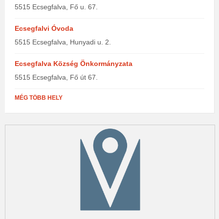
5515 Ecsegfalva, Fő u. 67.
Ecsegfalvi Óvoda
5515 Ecsegfalva, Hunyadi u. 2.
Ecsegfalva Község Önkormányzata
5515 Ecsegfalva, Fő út 67.
MÉG TÖBB HELY