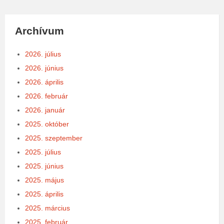
Archívum
2026. július
2026. június
2026. április
2026. február
2026. január
2025. október
2025. szeptember
2025. július
2025. június
2025. május
2025. április
2025. március
2025. február