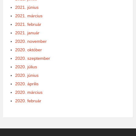
2021. június
2021. március
2021. február
2021. január
2020. november
2020. október
2020. szeptember
2020. július
2020. június
2020. április
2020. március
2020. február