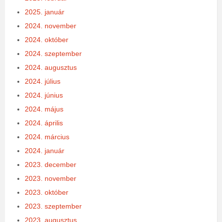
2025. január
2024. november
2024. október
2024. szeptember
2024. augusztus
2024. július
2024. június
2024. május
2024. április
2024. március
2024. január
2023. december
2023. november
2023. október
2023. szeptember
2023. augusztus