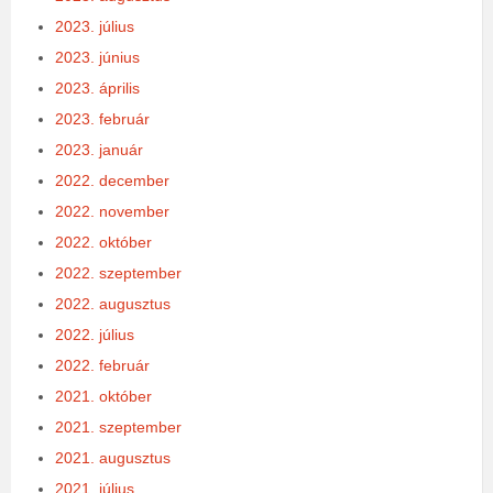
2023. július
2023. június
2023. április
2023. február
2023. január
2022. december
2022. november
2022. október
2022. szeptember
2022. augusztus
2022. július
2022. február
2021. október
2021. szeptember
2021. augusztus
2021. július