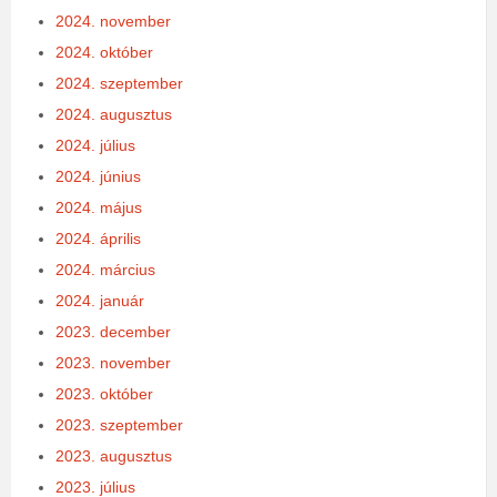
2024. november
2024. október
2024. szeptember
2024. augusztus
2024. július
2024. június
2024. május
2024. április
2024. március
2024. január
2023. december
2023. november
2023. október
2023. szeptember
2023. augusztus
2023. július