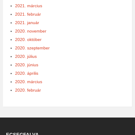
2021. március
2021. február
2021. január
2020. november
2020. október
2020. szeptember
2020. július
2020. június
2020. április
2020. március
2020. február
ECSEGFALVA