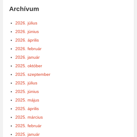
Archívum
2026. július
2026. június
2026. április
2026. február
2026. január
2025. október
2025. szeptember
2025. július
2025. június
2025. május
2025. április
2025. március
2025. február
2025. január