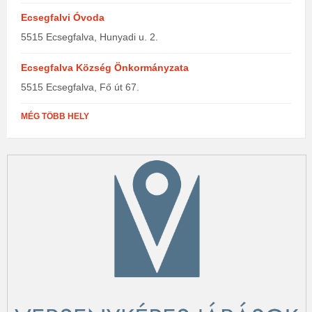
Ecsegfalvi Óvoda
5515 Ecsegfalva, Hunyadi u. 2.
Ecsegfalva Község Önkormányzata
5515 Ecsegfalva, Fő út 67.
MÉG TÖBB HELY