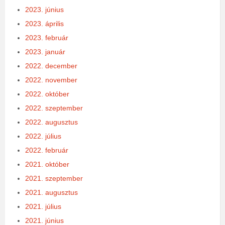
2023. június
2023. április
2023. február
2023. január
2022. december
2022. november
2022. október
2022. szeptember
2022. augusztus
2022. július
2022. február
2021. október
2021. szeptember
2021. augusztus
2021. július
2021. június