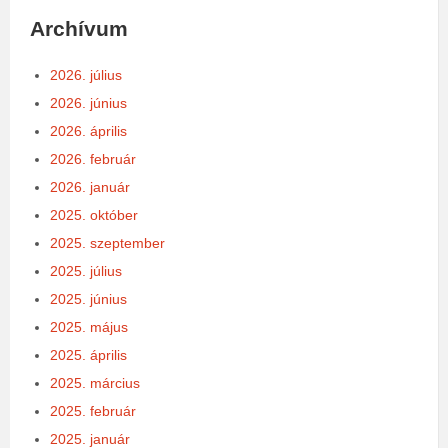
Archívum
2026. július
2026. június
2026. április
2026. február
2026. január
2025. október
2025. szeptember
2025. július
2025. június
2025. május
2025. április
2025. március
2025. február
2025. január