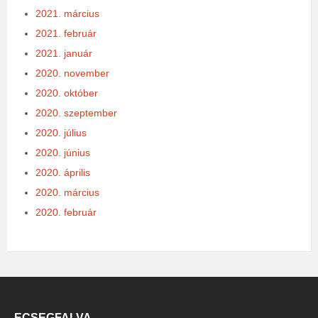
2021. március
2021. február
2021. január
2020. november
2020. október
2020. szeptember
2020. július
2020. június
2020. április
2020. március
2020. február
ECSEGFALVA