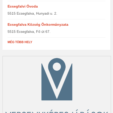
Ecsegfalvi Óvoda
5515 Ecsegfalva, Hunyadi u. 2.
Ecsegfalva Község Önkormányzata
5515 Ecsegfalva, Fő út 67.
MÉG TÖBB HELY