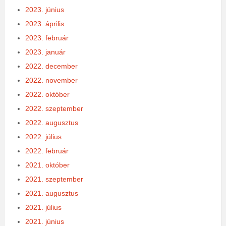
2023. június
2023. április
2023. február
2023. január
2022. december
2022. november
2022. október
2022. szeptember
2022. augusztus
2022. július
2022. február
2021. október
2021. szeptember
2021. augusztus
2021. július
2021. június