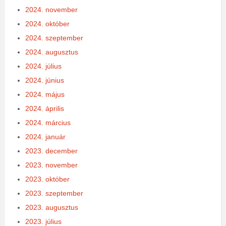
2024. november
2024. október
2024. szeptember
2024. augusztus
2024. július
2024. június
2024. május
2024. április
2024. március
2024. január
2023. december
2023. november
2023. október
2023. szeptember
2023. augusztus
2023. július