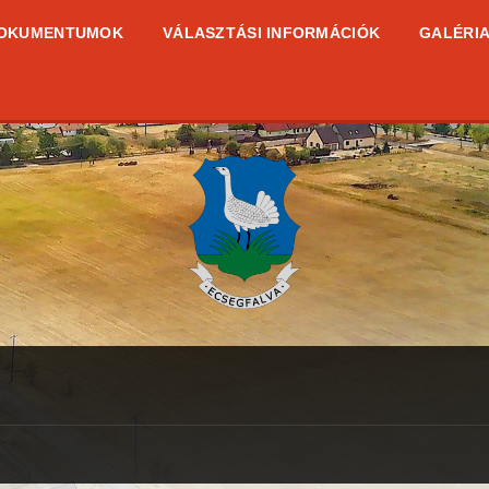
OKUMENTUMOK
VÁLASZTÁSI INFORMÁCIÓK
GALÉRI