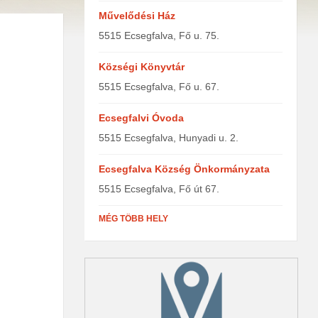
Művelődési Ház
5515 Ecsegfalva, Fő u. 75.
Községi Könyvtár
5515 Ecsegfalva, Fő u. 67.
Ecsegfalvi Óvoda
5515 Ecsegfalva, Hunyadi u. 2.
Ecsegfalva Község Önkormányzata
5515 Ecsegfalva, Fő út 67.
MÉG TÖBB HELY