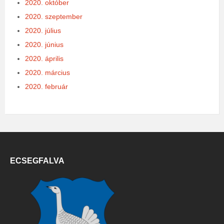
2020. október
2020. szeptember
2020. július
2020. június
2020. április
2020. március
2020. február
ECSEGFALVA