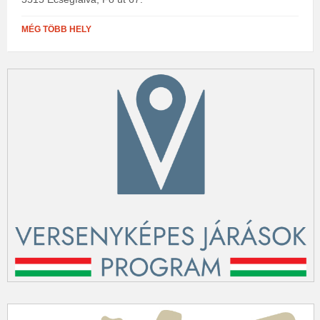
MÉG TÖBB HELY