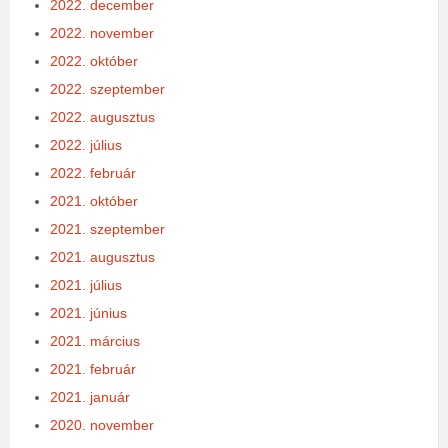
2022. december
2022. november
2022. október
2022. szeptember
2022. augusztus
2022. július
2022. február
2021. október
2021. szeptember
2021. augusztus
2021. július
2021. június
2021. március
2021. február
2021. január
2020. november