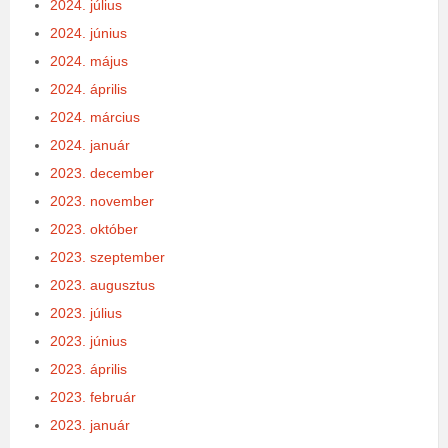
2024. július
2024. június
2024. május
2024. április
2024. március
2024. január
2023. december
2023. november
2023. október
2023. szeptember
2023. augusztus
2023. július
2023. június
2023. április
2023. február
2023. január