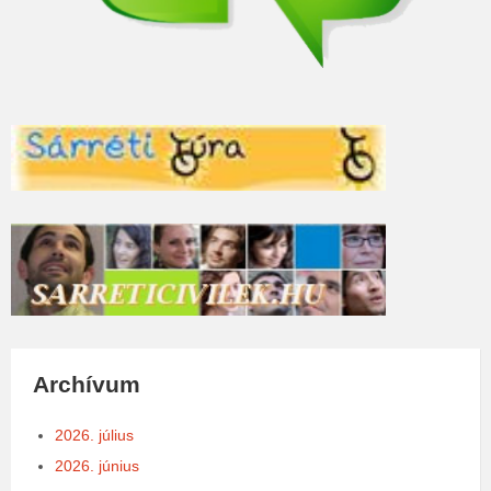
Archívum
2026. július
2026. június