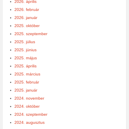
2026. április
2026. február
2026. január
2025. október
2025. szeptember
2025. július
2025. június
2025. május
2025. április
2025. március
2025. február
2025. január
2024. november
2024. október
2024. szeptember
2024. augusztus