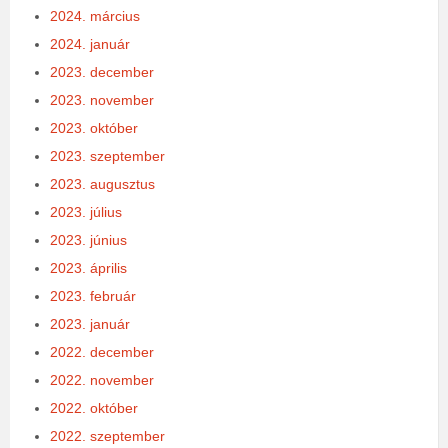
2024. március
2024. január
2023. december
2023. november
2023. október
2023. szeptember
2023. augusztus
2023. július
2023. június
2023. április
2023. február
2023. január
2022. december
2022. november
2022. október
2022. szeptember