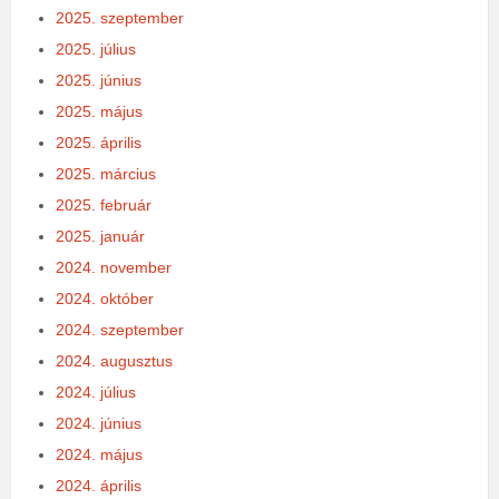
2025. szeptember
2025. július
2025. június
2025. május
2025. április
2025. március
2025. február
2025. január
2024. november
2024. október
2024. szeptember
2024. augusztus
2024. július
2024. június
2024. május
2024. április