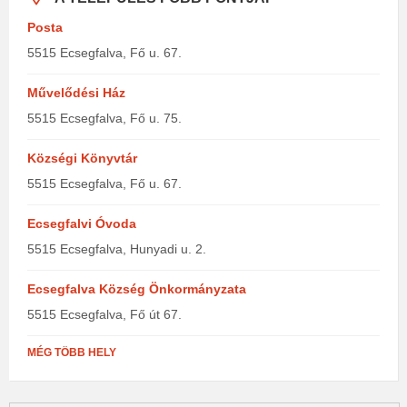
Posta
5515 Ecsegfalva, Fő u. 67.
Művelődési Ház
5515 Ecsegfalva, Fő u. 75.
Községi Könyvtár
5515 Ecsegfalva, Fő u. 67.
Ecsegfalvi Óvoda
5515 Ecsegfalva, Hunyadi u. 2.
Ecsegfalva Község Önkormányzata
5515 Ecsegfalva, Fő út 67.
MÉG TÖBB HELY