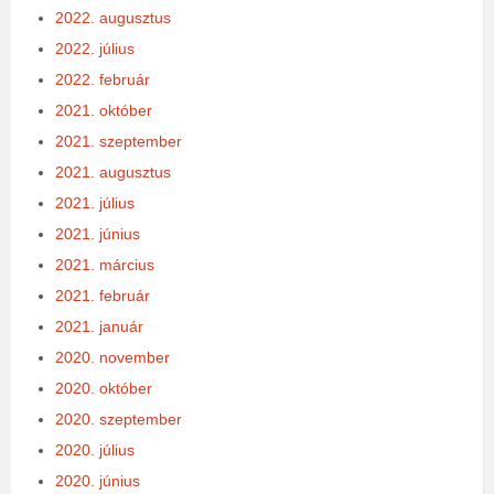
2022. augusztus
2022. július
2022. február
2021. október
2021. szeptember
2021. augusztus
2021. július
2021. június
2021. március
2021. február
2021. január
2020. november
2020. október
2020. szeptember
2020. július
2020. június