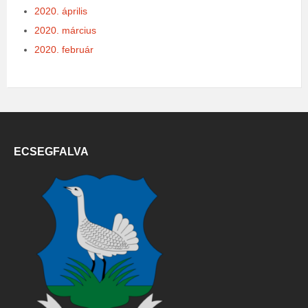
2020. április
2020. március
2020. február
ECSEGFALVA