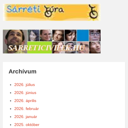
Archívum
2026. július
2026. június
2026. április
2026. február
2026. január
2025. október