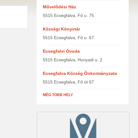
Művelődési Ház
5515 Ecsegfalva, Fő u. 75.
Községi Könyvtár
5515 Ecsegfalva, Fő u. 67.
Ecsegfalvi Óvoda
5515 Ecsegfalva, Hunyadi u. 2.
Ecsegfalva Község Önkormányzata
5515 Ecsegfalva, Fő út 67.
MÉG TÖBB HELY