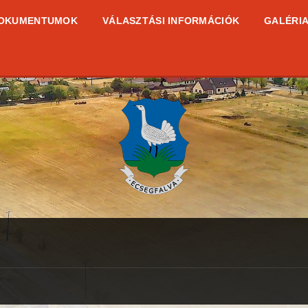
OKUMENTUMOK
VÁLASZTÁSI INFORMÁCIÓK
GALÉRI