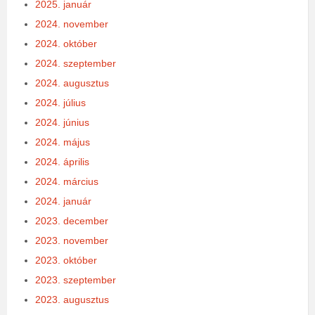
2025. január
2024. november
2024. október
2024. szeptember
2024. augusztus
2024. július
2024. június
2024. május
2024. április
2024. március
2024. január
2023. december
2023. november
2023. október
2023. szeptember
2023. augusztus