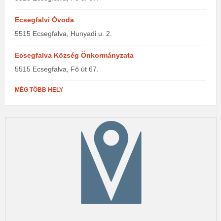
Ecsegfalvi Óvoda
5515 Ecsegfalva, Hunyadi u. 2.
Ecsegfalva Község Önkormányzata
5515 Ecsegfalva, Fő út 67.
MÉG TÖBB HELY