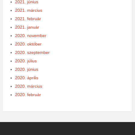
2021. június
2021. március
2021. február
2021. január
2020. november
2020. október
2020. szeptember
2020. július
2020. június
2020. április
2020. március
2020. február