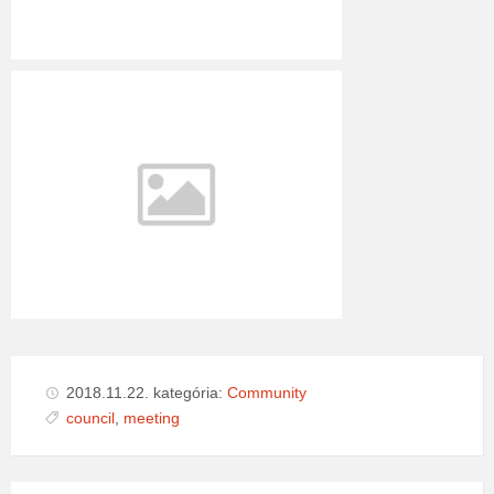
2018.11.22.
kategória:
Community
council
,
meeting