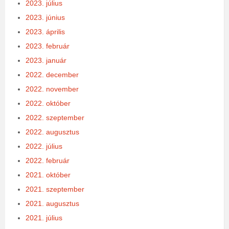
2023. július
2023. június
2023. április
2023. február
2023. január
2022. december
2022. november
2022. október
2022. szeptember
2022. augusztus
2022. július
2022. február
2021. október
2021. szeptember
2021. augusztus
2021. július