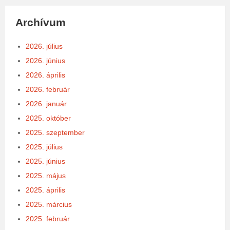
Archívum
2026. július
2026. június
2026. április
2026. február
2026. január
2025. október
2025. szeptember
2025. július
2025. június
2025. május
2025. április
2025. március
2025. február