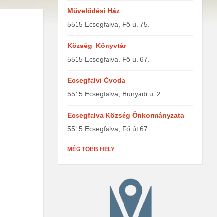
Művelődési Ház
5515 Ecsegfalva, Fő u. 75.
Községi Könyvtár
5515 Ecsegfalva, Fő u. 67.
Ecsegfalvi Óvoda
5515 Ecsegfalva, Hunyadi u. 2.
Ecsegfalva Község Önkormányzata
5515 Ecsegfalva, Fő út 67.
MÉG TÖBB HELY