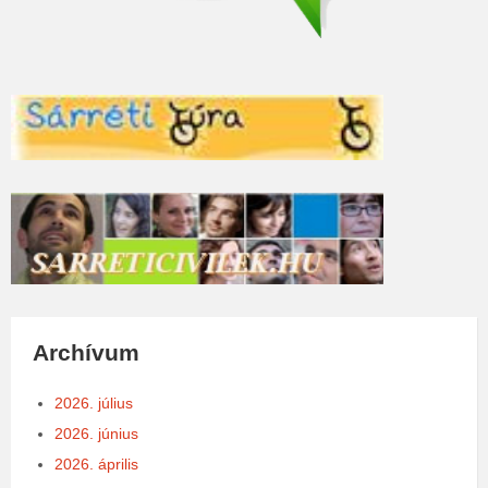
Archívum
2026. július
2026. június
2026. április