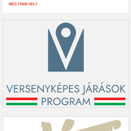
MÉG TÖBB HELY