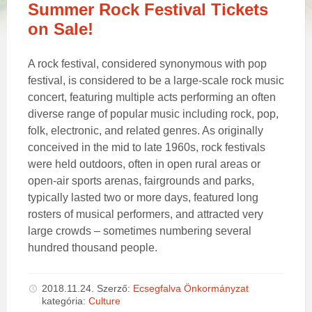
Summer Rock Festival Tickets
on Sale!
A rock festival, considered synonymous with pop
festival, is considered to be a large-scale rock music
concert, featuring multiple acts performing an often
diverse range of popular music including rock, pop,
folk, electronic, and related genres. As originally
conceived in the mid to late 1960s, rock festivals
were held outdoors, often in open rural areas or
open-air sports arenas, fairgrounds and parks,
typically lasted two or more days, featured long
rosters of musical performers, and attracted very
large crowds – sometimes numbering several
hundred thousand people.
2018.11.24.
Szerző:
Ecsegfalva Önkormányzat
kategória:
Culture