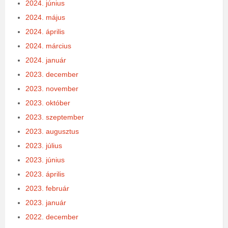
2024. június
2024. május
2024. április
2024. március
2024. január
2023. december
2023. november
2023. október
2023. szeptember
2023. augusztus
2023. július
2023. június
2023. április
2023. február
2023. január
2022. december