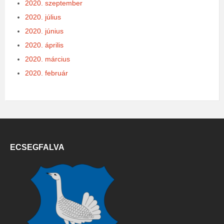
2020. szeptember
2020. július
2020. június
2020. április
2020. március
2020. február
ECSEGFALVA