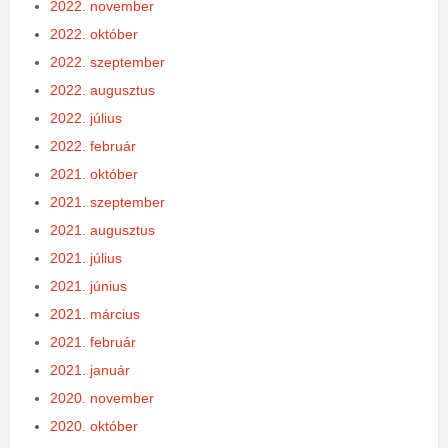
2022. november
2022. október
2022. szeptember
2022. augusztus
2022. július
2022. február
2021. október
2021. szeptember
2021. augusztus
2021. július
2021. június
2021. március
2021. február
2021. január
2020. november
2020. október