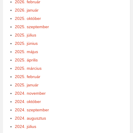
2026. február
2026. január
2025. október
2025. szeptember
2025. július
2025. június
2025. május
2025. április
2025. március
2025. február
2025. január
2024. november
2024. október
2024. szeptember
2024. augusztus
2024. július