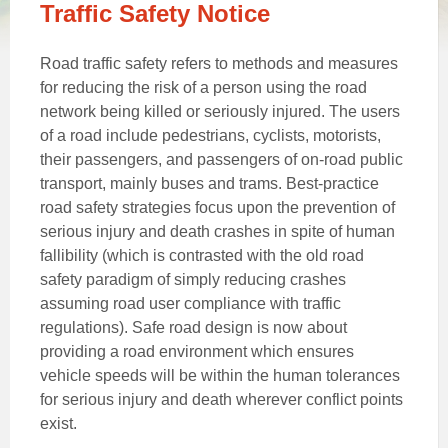
Traffic Safety Notice
Road traffic safety refers to methods and measures
for reducing the risk of a person using the road
network being killed or seriously injured. The users
of a road include pedestrians, cyclists, motorists,
their passengers, and passengers of on-road public
transport, mainly buses and trams. Best-practice
road safety strategies focus upon the prevention of
serious injury and death crashes in spite of human
fallibility (which is contrasted with the old road
safety paradigm of simply reducing crashes
assuming road user compliance with traffic
regulations). Safe road design is now about
providing a road environment which ensures
vehicle speeds will be within the human tolerances
for serious injury and death wherever conflict points
exist.