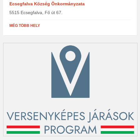
Ecsegfalva Község Önkormányzata
5515 Ecsegfalva, Fő út 67.
MÉG TÖBB HELY