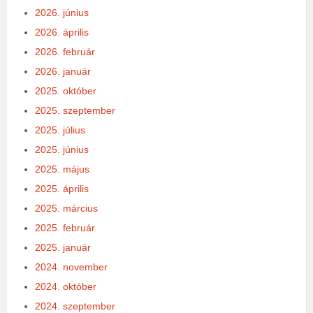
2026. június
2026. április
2026. február
2026. január
2025. október
2025. szeptember
2025. július
2025. június
2025. május
2025. április
2025. március
2025. február
2025. január
2024. november
2024. október
2024. szeptember