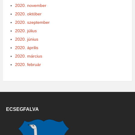
2020. november
2020. október
2020. szeptember
2020. július
2020. június
2020. április
2020. március
2020. február
ECSEGFALVA