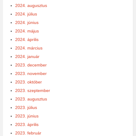
2024. augusztus
2024. július
2024. június
2024. május
2024. április
2024. március
2024. január
2023. december
2023. november
2023. október
2023. szeptember
2023. augusztus
2023. július
2023. június
2023. április
2023. február