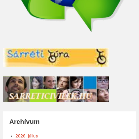
Archívum
2026. július