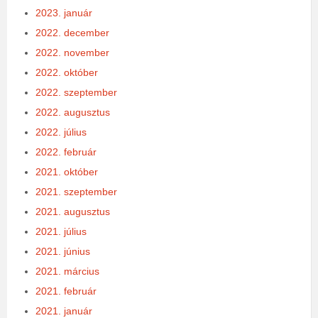
2023. január
2022. december
2022. november
2022. október
2022. szeptember
2022. augusztus
2022. július
2022. február
2021. október
2021. szeptember
2021. augusztus
2021. július
2021. június
2021. március
2021. február
2021. január