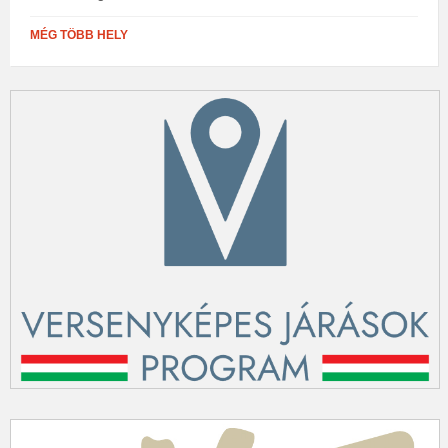
MÉG TÖBB HELY