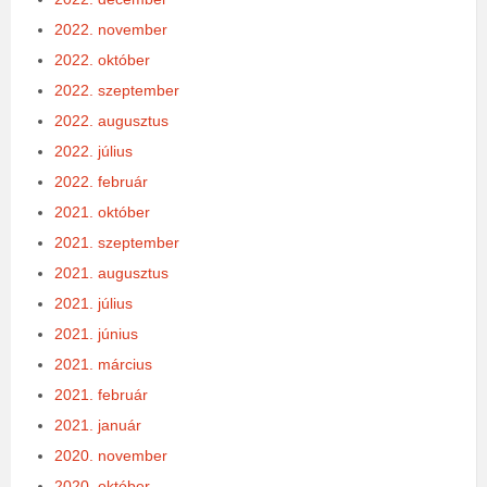
2022. november
2022. október
2022. szeptember
2022. augusztus
2022. július
2022. február
2021. október
2021. szeptember
2021. augusztus
2021. július
2021. június
2021. március
2021. február
2021. január
2020. november
2020. október