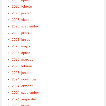
2026. február
2026. január
2025. október
2025. szeptember
2025. július
2025. június
2025. május
2025. április
2025. március
2025. február
2025. január
2024. november
2024. október
2024. szeptember
2024. augusztus
2024. július