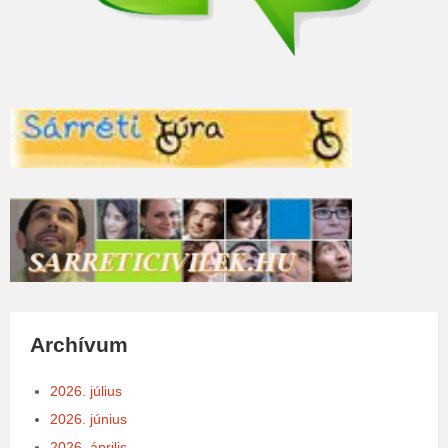
Archívum
2026. július
2026. június
2026. április