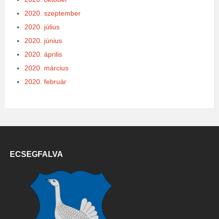
2020. szeptember
2020. július
2020. június
2020. április
2020. március
2020. február
ECSEGFALVA