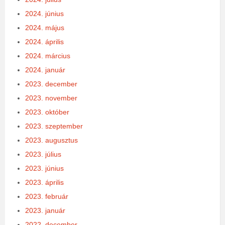
2024. június
2024. május
2024. április
2024. március
2024. január
2023. december
2023. november
2023. október
2023. szeptember
2023. augusztus
2023. július
2023. június
2023. április
2023. február
2023. január
2022. december