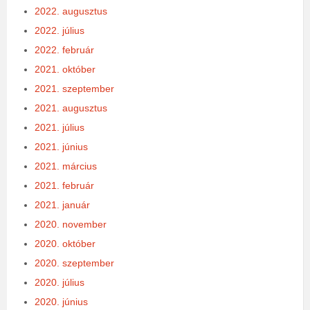
2022. augusztus
2022. július
2022. február
2021. október
2021. szeptember
2021. augusztus
2021. július
2021. június
2021. március
2021. február
2021. január
2020. november
2020. október
2020. szeptember
2020. július
2020. június