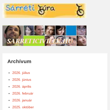
Archívum
2026. július
2026. június
2026. április
2026. február
2026. január
2025. október