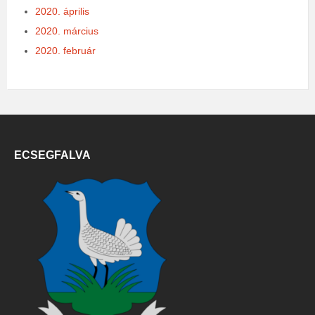
2020. április
2020. március
2020. február
ECSEGFALVA