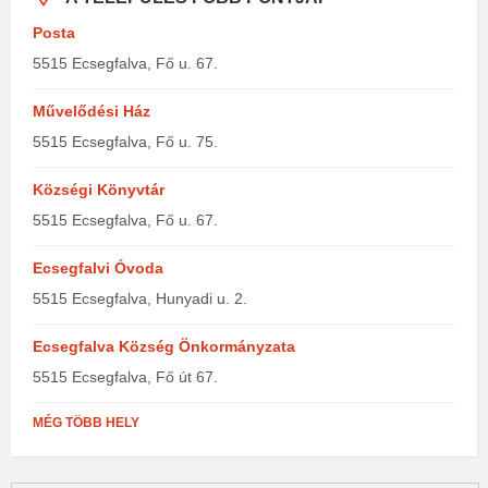
Posta
5515 Ecsegfalva, Fő u. 67.
Művelődési Ház
5515 Ecsegfalva, Fő u. 75.
Községi Könyvtár
5515 Ecsegfalva, Fő u. 67.
Ecsegfalvi Óvoda
5515 Ecsegfalva, Hunyadi u. 2.
Ecsegfalva Község Önkormányzata
5515 Ecsegfalva, Fő út 67.
MÉG TÖBB HELY