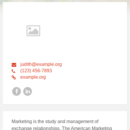
judith@example.org
(123) 456-7893
example.org
Facebook
LinkedIn
Marketing is the study and management of
exchange relationships. The American Marketing