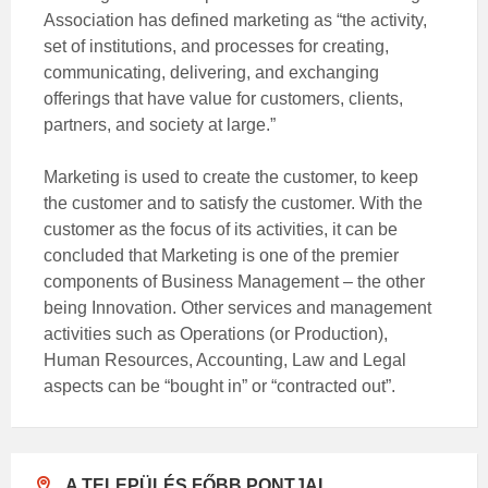
Association has defined marketing as “the activity,
set of institutions, and processes for creating,
communicating, delivering, and exchanging
offerings that have value for customers, clients,
partners, and society at large.”
Marketing is used to create the customer, to keep
the customer and to satisfy the customer. With the
customer as the focus of its activities, it can be
concluded that Marketing is one of the premier
components of Business Management – the other
being Innovation. Other services and management
activities such as Operations (or Production),
Human Resources, Accounting, Law and Legal
aspects can be “bought in” or “contracted out”.
A TELEPÜLÉS FŐBB PONTJAI