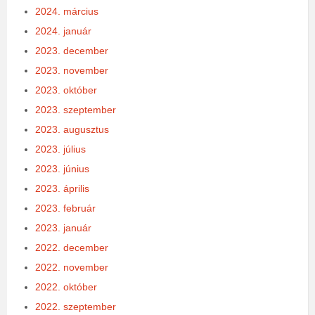
2024. március
2024. január
2023. december
2023. november
2023. október
2023. szeptember
2023. augusztus
2023. július
2023. június
2023. április
2023. február
2023. január
2022. december
2022. november
2022. október
2022. szeptember