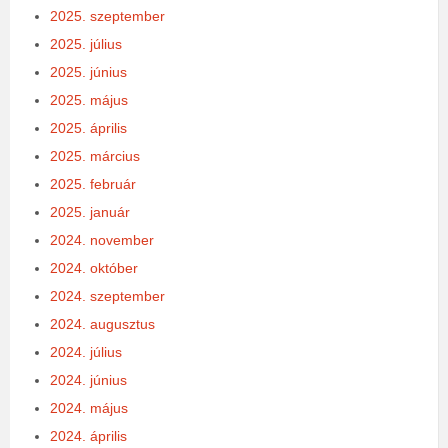
2025. szeptember
2025. július
2025. június
2025. május
2025. április
2025. március
2025. február
2025. január
2024. november
2024. október
2024. szeptember
2024. augusztus
2024. július
2024. június
2024. május
2024. április