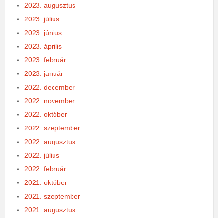
2023. augusztus
2023. július
2023. június
2023. április
2023. február
2023. január
2022. december
2022. november
2022. október
2022. szeptember
2022. augusztus
2022. július
2022. február
2021. október
2021. szeptember
2021. augusztus