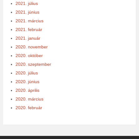
2021. július
2021. június
2021. március
2021. február
2021. január
2020. november
2020. október
2020. szeptember
2020. július
2020. június
2020. április
2020. március
2020. február