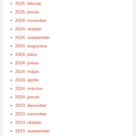
2025. február
2025. január
2024. november
2024. október
2024. szeptember
2024. augusztus
2024. július
2024. június
2024. május
2024. április
2024. március
2024. január
2023. december
2023. november
2023. október
2023. szeptember