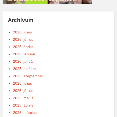
Archívum
2026. július
2026. június
2026. április
2026. február
2026. január
2025. október
2025. szeptember
2025. július
2025. június
2025. május
2025. április
2025. március