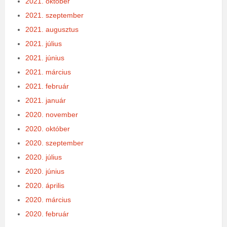
2021. október
2021. szeptember
2021. augusztus
2021. július
2021. június
2021. március
2021. február
2021. január
2020. november
2020. október
2020. szeptember
2020. július
2020. június
2020. április
2020. március
2020. február