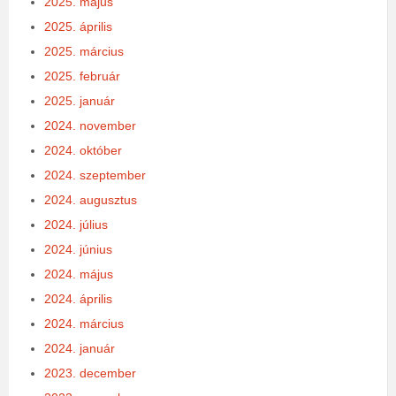
2025. május
2025. április
2025. március
2025. február
2025. január
2024. november
2024. október
2024. szeptember
2024. augusztus
2024. július
2024. június
2024. május
2024. április
2024. március
2024. január
2023. december