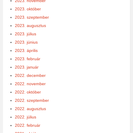
2023. november
2023. október
2023. szeptember
2023. augusztus
2023. július
2023. június
2023. április
2023. február
2023. január
2022. december
2022. november
2022. október
2022. szeptember
2022. augusztus
2022. július
2022. február