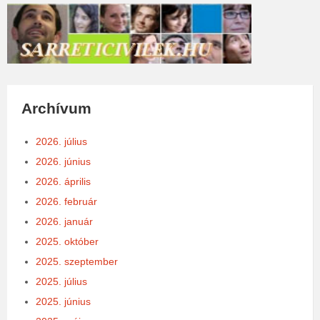
Archívum
2026. július
2026. június
2026. április
2026. február
2026. január
2025. október
2025. szeptember
2025. július
2025. június