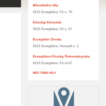
Művelődési Ház
5515 Ecsegfalva, Fő u. 75.
Községi Könyvtár
5515 Ecsegfalva, Fő u. 67.
Ecsegfalvi Óvoda
5515 Ecsegfalva, Hunyadi u. 2.
Ecsegfalva Község Önkormányzata
5515 Ecsegfalva, Fő út 67.
MÉG TÖBB HELY