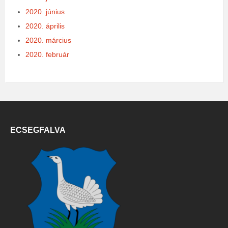
2020. június
2020. április
2020. március
2020. február
ECSEGFALVA