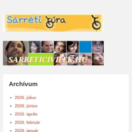
Archívum
2026. július
2026. június
2026. április
2026. február
2026. január