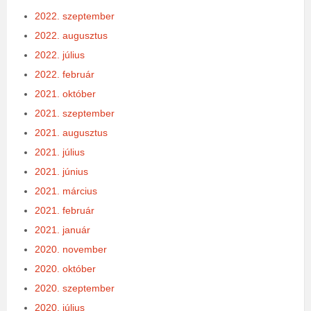
2022. szeptember
2022. augusztus
2022. július
2022. február
2021. október
2021. szeptember
2021. augusztus
2021. július
2021. június
2021. március
2021. február
2021. január
2020. november
2020. október
2020. szeptember
2020. július