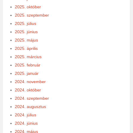
2025. október
2025. szeptember
2025. július
2025. június
2025. május
2025. április
2025. március
2025. február
2025. január
2024. november
2024. október
2024. szeptember
2024. augusztus
2024. július
2024. június
2024. május