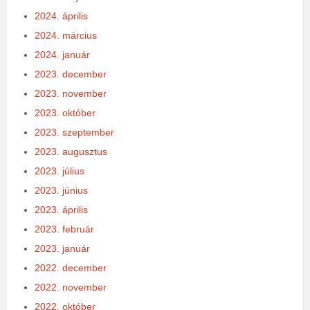
2024. április
2024. március
2024. január
2023. december
2023. november
2023. október
2023. szeptember
2023. augusztus
2023. július
2023. június
2023. április
2023. február
2023. január
2022. december
2022. november
2022. október