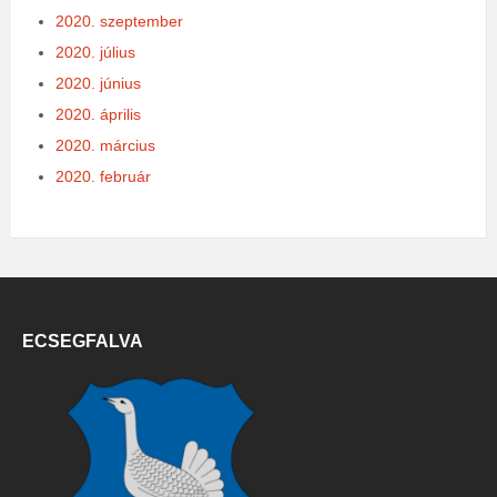
2020. szeptember
2020. július
2020. június
2020. április
2020. március
2020. február
ECSEGFALVA