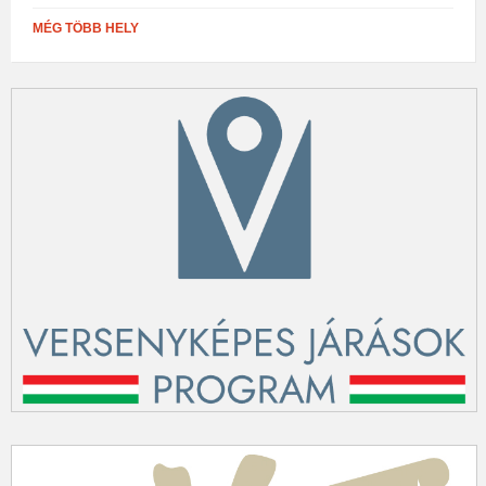
MÉG TÖBB HELY