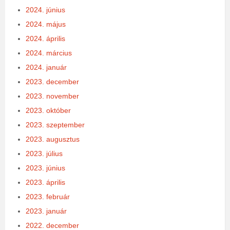
2024. június
2024. május
2024. április
2024. március
2024. január
2023. december
2023. november
2023. október
2023. szeptember
2023. augusztus
2023. július
2023. június
2023. április
2023. február
2023. január
2022. december