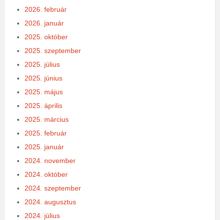
2026. február
2026. január
2025. október
2025. szeptember
2025. július
2025. június
2025. május
2025. április
2025. március
2025. február
2025. január
2024. november
2024. október
2024. szeptember
2024. augusztus
2024. július