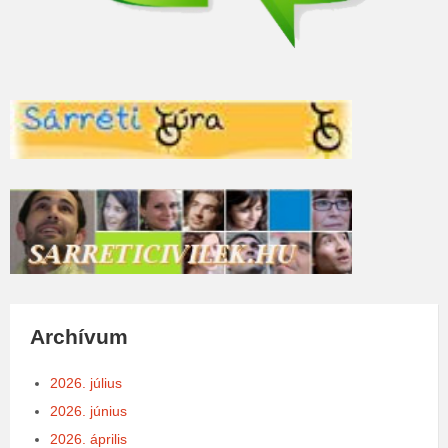
Archívum
2026. július
2026. június
2026. április