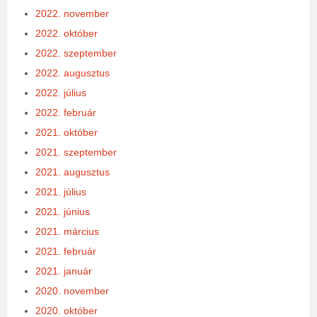
2022. november
2022. október
2022. szeptember
2022. augusztus
2022. július
2022. február
2021. október
2021. szeptember
2021. augusztus
2021. július
2021. június
2021. március
2021. február
2021. január
2020. november
2020. október