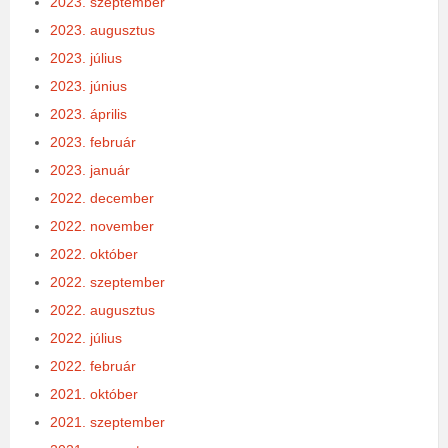
2023. szeptember
2023. augusztus
2023. július
2023. június
2023. április
2023. február
2023. január
2022. december
2022. november
2022. október
2022. szeptember
2022. augusztus
2022. július
2022. február
2021. október
2021. szeptember