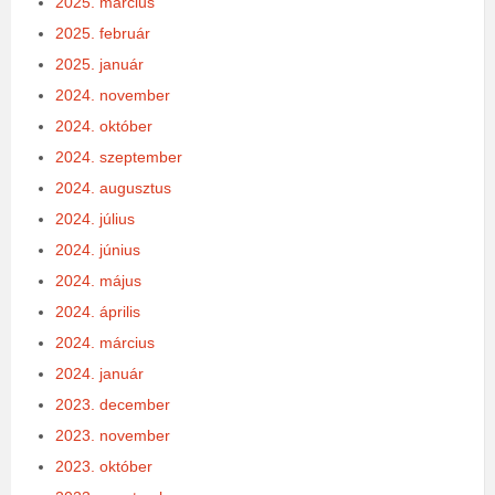
2025. március
2025. február
2025. január
2024. november
2024. október
2024. szeptember
2024. augusztus
2024. július
2024. június
2024. május
2024. április
2024. március
2024. január
2023. december
2023. november
2023. október