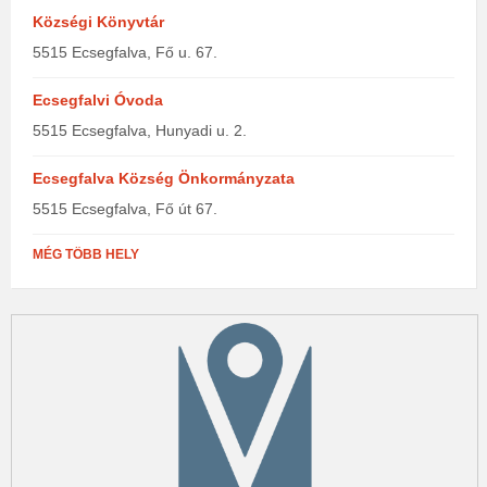
Községi Könyvtár
5515 Ecsegfalva, Fő u. 67.
Ecsegfalvi Óvoda
5515 Ecsegfalva, Hunyadi u. 2.
Ecsegfalva Község Önkormányzata
5515 Ecsegfalva, Fő út 67.
MÉG TÖBB HELY