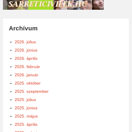
Archívum
2026. július
2026. június
2026. április
2026. február
2026. január
2025. október
2025. szeptember
2025. július
2025. június
2025. május
2025. április