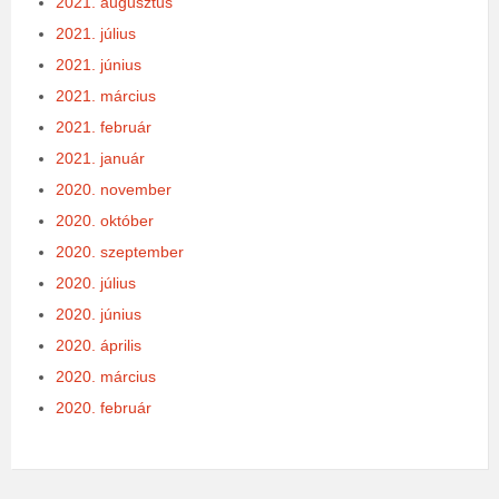
2021. augusztus
2021. július
2021. június
2021. március
2021. február
2021. január
2020. november
2020. október
2020. szeptember
2020. július
2020. június
2020. április
2020. március
2020. február