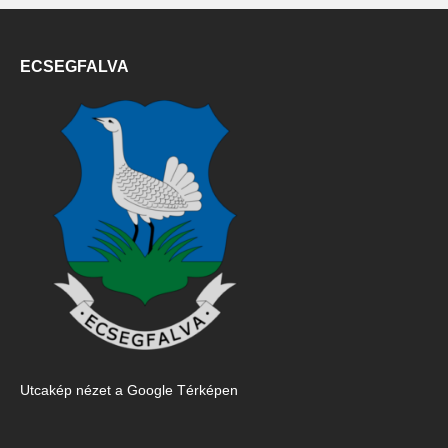
ECSEGFALVA
Utcakép nézet a Google Térképen