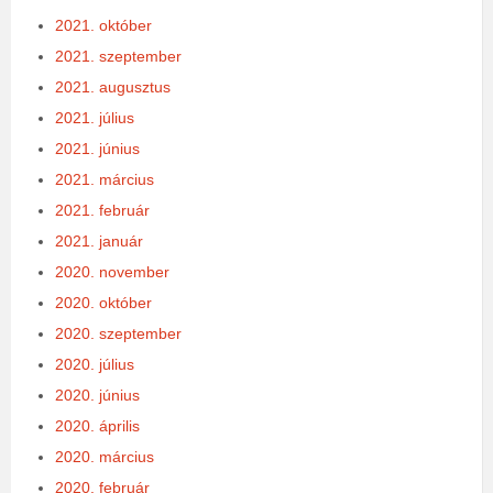
2021. október
2021. szeptember
2021. augusztus
2021. július
2021. június
2021. március
2021. február
2021. január
2020. november
2020. október
2020. szeptember
2020. július
2020. június
2020. április
2020. március
2020. február