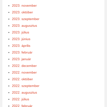
2023. november
2023. október
2023. szeptember
2023. augusztus
2023. július
2023. június
2023. április
2023. február
2023. január
2022. december
2022. november
2022. október
2022. szeptember
2022. augusztus
2022. július
2022. február