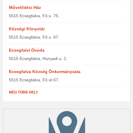
Művelődési Ház
5515 Ecsegfalva, Fő u. 75.
Községi Könyvtár
5515 Ecsegfalva, Fő u. 67.
Ecsegfalvi Óvoda
5515 Ecsegfalva, Hunyadi u. 2.
Ecsegfalva Község Önkormányzata
5515 Ecsegfalva, Fő út 67.
MÉG TÖBB HELY