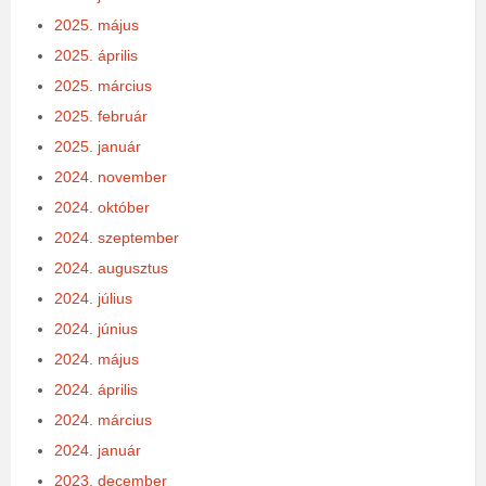
2025. május
2025. április
2025. március
2025. február
2025. január
2024. november
2024. október
2024. szeptember
2024. augusztus
2024. július
2024. június
2024. május
2024. április
2024. március
2024. január
2023. december