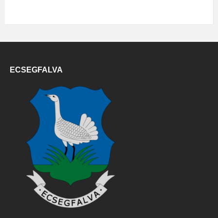
ECSEGFALVA