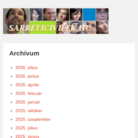
Archívum
2026. július
2026. június
2026. április
2026. február
2026. január
2025. október
2025. szeptember
2025. július
2025. június