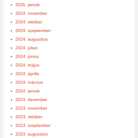
2025. január
2024. november
2024. október
2024. szeptember
2024. augusztus
2024. július
2024. június
2024. május
2024. április
2024. március
2024. január
2023. december
2023. november
2023. október
2023. szeptember
2023. augusztus