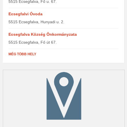
5515 Ecsegfalva, Fő u. 67.
Ecsegfalvi Óvoda
5515 Ecsegfalva, Hunyadi u. 2.
Ecsegfalva Község Önkormányzata
5515 Ecsegfalva, Fő út 67.
MÉG TÖBB HELY