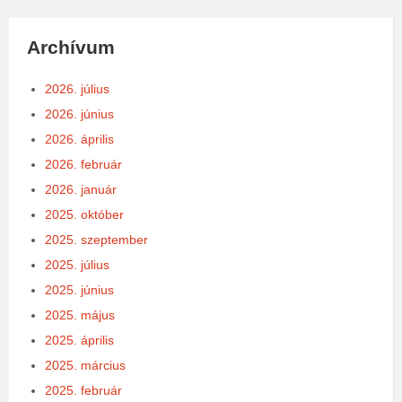
Archívum
2026. július
2026. június
2026. április
2026. február
2026. január
2025. október
2025. szeptember
2025. július
2025. június
2025. május
2025. április
2025. március
2025. február