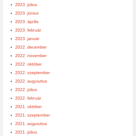
2023. július
2023. június
2023. április
2023. február
2023. január
2022. december
2022. november
2022. október
2022. szeptember
2022. augusztus
2022. július
2022. február
2021. október
2021. szeptember
2021. augusztus
2021. július