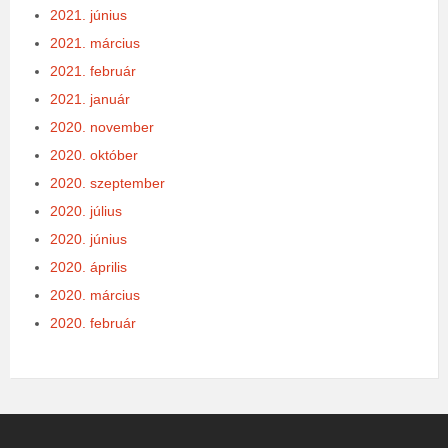
2021. június
2021. március
2021. február
2021. január
2020. november
2020. október
2020. szeptember
2020. július
2020. június
2020. április
2020. március
2020. február