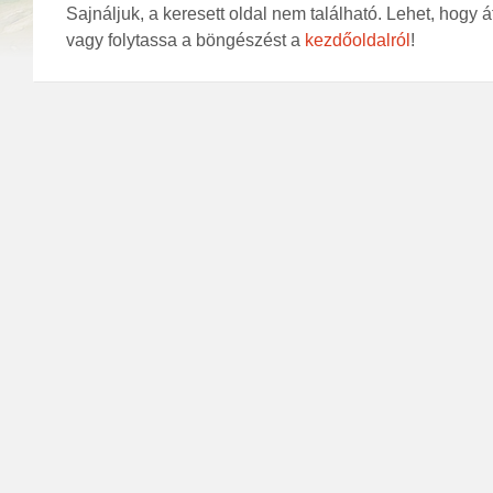
Sajnáljuk, a keresett oldal nem található. Lehet, hogy 
vagy folytassa a böngészést a
kezdőoldalról
!