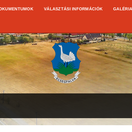
OKUMENTUMOK
VÁLASZTÁSI INFORMÁCIÓK
GALÉRI