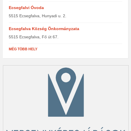
Ecsegfalvi Óvoda
5515 Ecsegfalva, Hunyadi u. 2.
Ecsegfalva Község Önkormányzata
5515 Ecsegfalva, Fő út 67.
MÉG TÖBB HELY