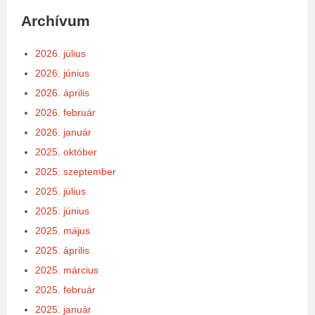
Archívum
2026. július
2026. június
2026. április
2026. február
2026. január
2025. október
2025. szeptember
2025. július
2025. június
2025. május
2025. április
2025. március
2025. február
2025. január