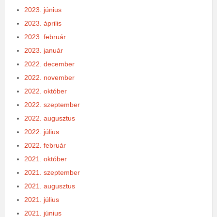
2023. június
2023. április
2023. február
2023. január
2022. december
2022. november
2022. október
2022. szeptember
2022. augusztus
2022. július
2022. február
2021. október
2021. szeptember
2021. augusztus
2021. július
2021. június