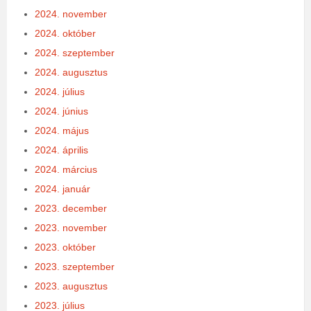
2024. november
2024. október
2024. szeptember
2024. augusztus
2024. július
2024. június
2024. május
2024. április
2024. március
2024. január
2023. december
2023. november
2023. október
2023. szeptember
2023. augusztus
2023. július