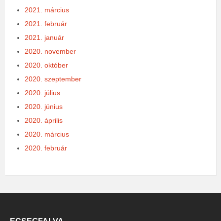
2021. március
2021. február
2021. január
2020. november
2020. október
2020. szeptember
2020. július
2020. június
2020. április
2020. március
2020. február