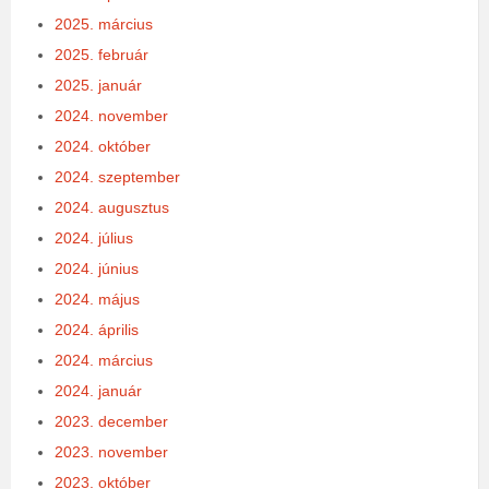
2025. március
2025. február
2025. január
2024. november
2024. október
2024. szeptember
2024. augusztus
2024. július
2024. június
2024. május
2024. április
2024. március
2024. január
2023. december
2023. november
2023. október