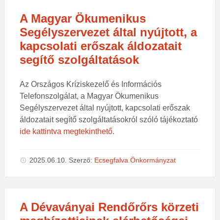
A Magyar Ökumenikus
Segélyszervezet által nyújtott, a
kapcsolati erőszak áldozatait
segítő szolgáltatások
Az Országos Kríziskezelő és Információs
Telefonszolgálat, a Magyar Ökumenikus
Segélyszervezet által nyújtott, kapcsolati erőszak
áldozatait segítő szolgáltatásokról szóló tájékoztató
ide kattintva megtekinthető
.
2025.06.10.
Szerző:
Ecsegfalva Önkormányzat
A Dévaványai Rendőrőrs körzeti