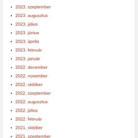
2023. szeptember
2023. augusztus
2023. július
2023. június
2023. április
2023. február
2023. január
2022. december
2022. november
2022. október
2022. szeptember
2022. augusztus
2022. július
2022. február
2021. október
2021. szeptember