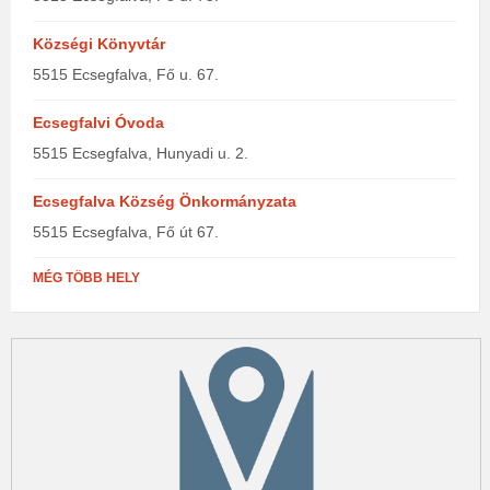
Községi Könyvtár
5515 Ecsegfalva, Fő u. 67.
Ecsegfalvi Óvoda
5515 Ecsegfalva, Hunyadi u. 2.
Ecsegfalva Község Önkormányzata
5515 Ecsegfalva, Fő út 67.
MÉG TÖBB HELY