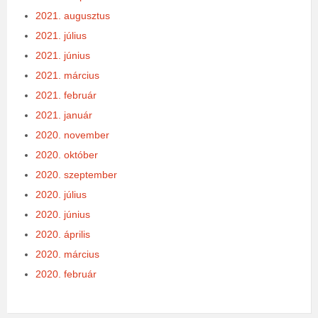
2021. augusztus
2021. július
2021. június
2021. március
2021. február
2021. január
2020. november
2020. október
2020. szeptember
2020. július
2020. június
2020. április
2020. március
2020. február