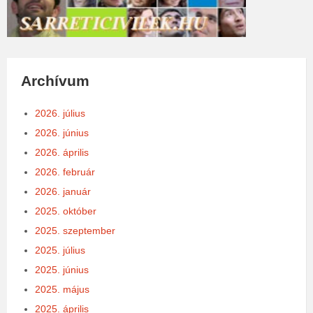
Archívum
2026. július
2026. június
2026. április
2026. február
2026. január
2025. október
2025. szeptember
2025. július
2025. június
2025. május
2025. április