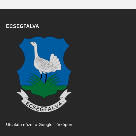
ECSEGFALVA
Utcakép nézet a Google Térképen