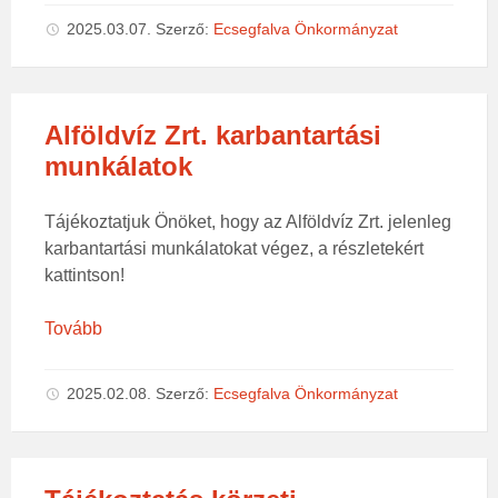
2025.03.07.
Szerző:
Ecsegfalva Önkormányzat
Alföldvíz Zrt. karbantartási
munkálatok
Tájékoztatjuk Önöket, hogy az Alföldvíz Zrt. jelenleg
karbantartási munkálatokat végez, a részletekért
kattintson!
Tovább
2025.02.08.
Szerző:
Ecsegfalva Önkormányzat