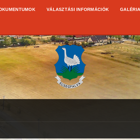
OKUMENTUMOK
VÁLASZTÁSI INFORMÁCIÓK
GALÉRI