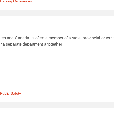
Parking Ordinances
tes and Canada, is often a member of a state, provincial or territ
r a separate department altogether
Public Safety