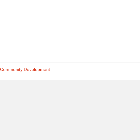
Community Development