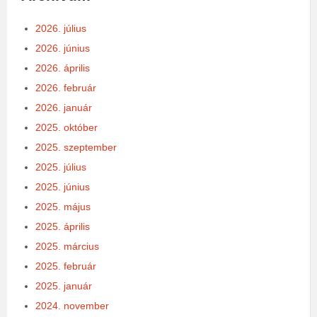
2026. július
2026. június
2026. április
2026. február
2026. január
2025. október
2025. szeptember
2025. július
2025. június
2025. május
2025. április
2025. március
2025. február
2025. január
2024. november