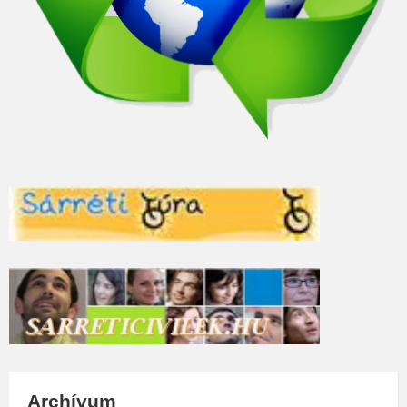
Archívum