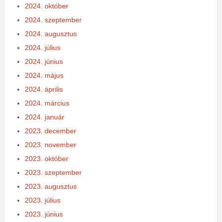
2024. október
2024. szeptember
2024. augusztus
2024. július
2024. június
2024. május
2024. április
2024. március
2024. január
2023. december
2023. november
2023. október
2023. szeptember
2023. augusztus
2023. július
2023. június