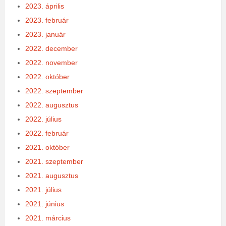
2023. április
2023. február
2023. január
2022. december
2022. november
2022. október
2022. szeptember
2022. augusztus
2022. július
2022. február
2021. október
2021. szeptember
2021. augusztus
2021. július
2021. június
2021. március