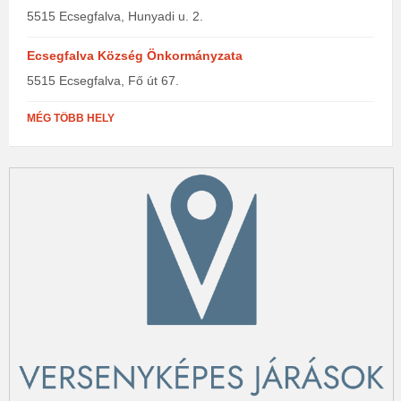
5515 Ecsegfalva, Hunyadi u. 2.
Ecsegfalva Község Önkormányzata
5515 Ecsegfalva, Fő út 67.
MÉG TÖBB HELY