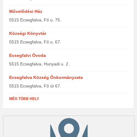
Művelődési Ház
5515 Ecsegfalva, Fő u. 75.
Községi Könyvtár
5515 Ecsegfalva, Fő u. 67.
Ecsegfalvi Óvoda
5515 Ecsegfalva, Hunyadi u. 2.
Ecsegfalva Község Önkormányzata
5515 Ecsegfalva, Fő út 67.
MÉG TÖBB HELY