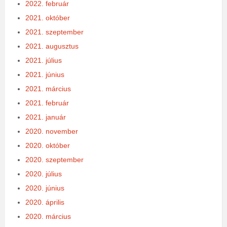
2022. február
2021. október
2021. szeptember
2021. augusztus
2021. július
2021. június
2021. március
2021. február
2021. január
2020. november
2020. október
2020. szeptember
2020. július
2020. június
2020. április
2020. március