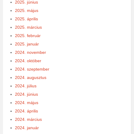
2025. június
2025. május
2025. április
2025. március
2025. február
2025. január
2024. november
2024. október
2024. szeptember
2024. augusztus
2024. július
2024. június
2024. május
2024. április
2024. március
2024. január