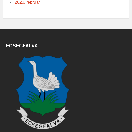
2020. február
ECSEGFALVA