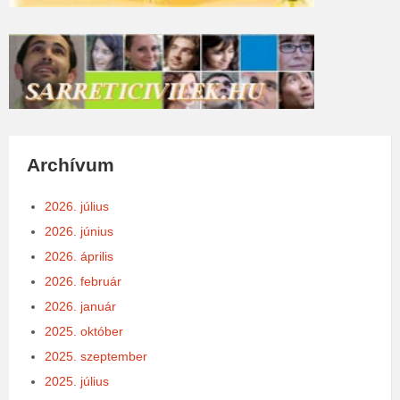
Archívum
2026. július
2026. június
2026. április
2026. február
2026. január
2025. október
2025. szeptember
2025. július