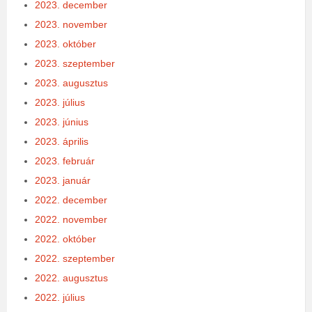
2023. december
2023. november
2023. október
2023. szeptember
2023. augusztus
2023. július
2023. június
2023. április
2023. február
2023. január
2022. december
2022. november
2022. október
2022. szeptember
2022. augusztus
2022. július