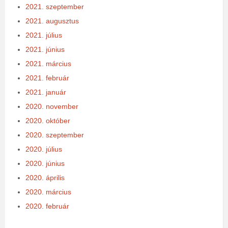
2021. szeptember
2021. augusztus
2021. július
2021. június
2021. március
2021. február
2021. január
2020. november
2020. október
2020. szeptember
2020. július
2020. június
2020. április
2020. március
2020. február