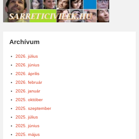
Archívum
2026. július
2026. június
2026. április
2026. február
2026. január
2025. október
2025. szeptember
2025. július
2025. június
2025. május