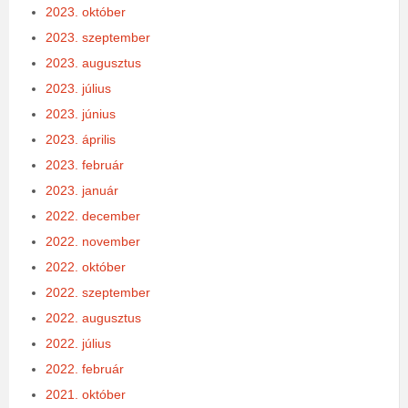
2023. október
2023. szeptember
2023. augusztus
2023. július
2023. június
2023. április
2023. február
2023. január
2022. december
2022. november
2022. október
2022. szeptember
2022. augusztus
2022. július
2022. február
2021. október