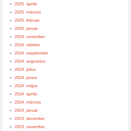
2025. április
2025. március
2025. február
2025. január
2024. november
2024. október
2024. szeptember
2024. augusztus
2024. július
2024. június
2024. május
2024. április
2024. március
2024. január
2023. december
2023. november