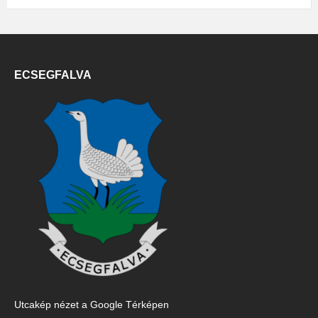
ECSEGFALVA
Utcakép nézet a Google Térképen