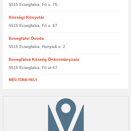
5515 Ecsegfalva, Fő u. 75.
Községi Könyvtár
5515 Ecsegfalva, Fő u. 67.
Ecsegfalvi Óvoda
5515 Ecsegfalva, Hunyadi u. 2.
Ecsegfalva Község Önkormányzata
5515 Ecsegfalva, Fő út 67.
MÉG TÖBB HELY