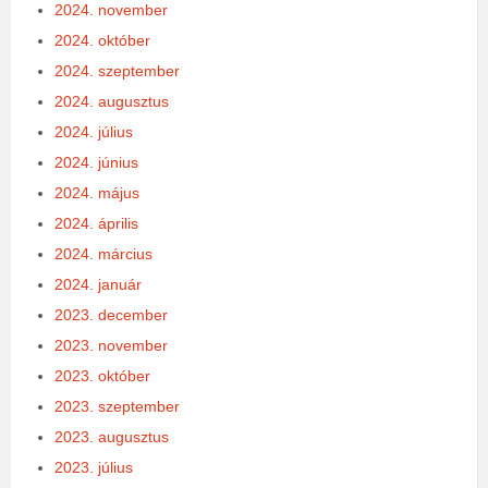
2024. november
2024. október
2024. szeptember
2024. augusztus
2024. július
2024. június
2024. május
2024. április
2024. március
2024. január
2023. december
2023. november
2023. október
2023. szeptember
2023. augusztus
2023. július