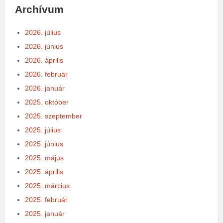
Archívum
2026. július
2026. június
2026. április
2026. február
2026. január
2025. október
2025. szeptember
2025. július
2025. június
2025. május
2025. április
2025. március
2025. február
2025. január