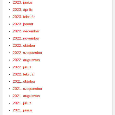
2023. június
2023. április
2023. február
2023. január
2022. december
2022. november
2022. október
2022. szeptember
2022. augusztus
2022. július
2022. február
2021. október
2021. szeptember
2021. augusztus
2021. július
2021. június