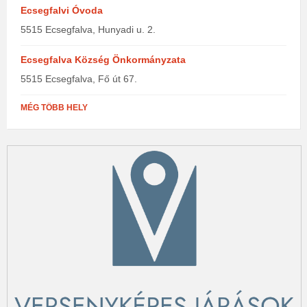
Ecsegfalvi Óvoda
5515 Ecsegfalva, Hunyadi u. 2.
Ecsegfalva Község Önkormányzata
5515 Ecsegfalva, Fő út 67.
MÉG TÖBB HELY