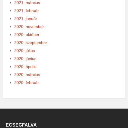
2021. március
2021. február
2021. január
2020. november
2020. október
2020. szeptember
2020. július
2020. június
2020. április
2020. március
2020. február
ECSEGFALVA