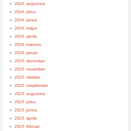
2024. augusztus
2024. július
2024. június
2024. május
2024. április
2024. március
2024. január
2023. december
2023. november
2023. október
2023. szeptember
2023. augusztus
2023. július
2023. június
2023. április
2023. február