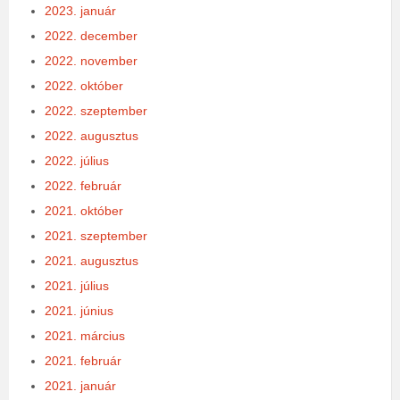
2023. január
2022. december
2022. november
2022. október
2022. szeptember
2022. augusztus
2022. július
2022. február
2021. október
2021. szeptember
2021. augusztus
2021. július
2021. június
2021. március
2021. február
2021. január