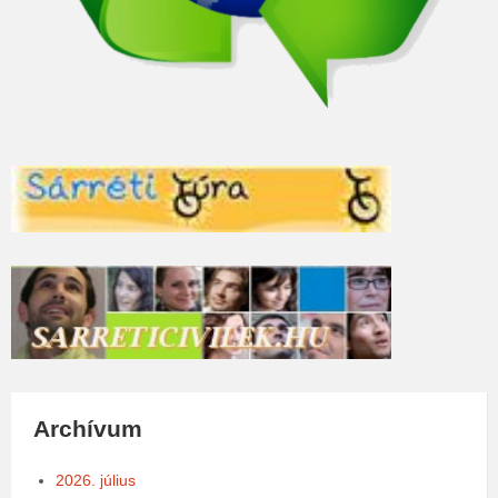
Archívum
2026. július