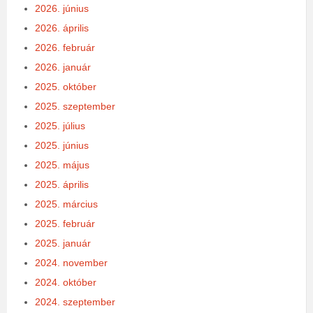
2026. június
2026. április
2026. február
2026. január
2025. október
2025. szeptember
2025. július
2025. június
2025. május
2025. április
2025. március
2025. február
2025. január
2024. november
2024. október
2024. szeptember