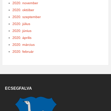
2020. november
2020. október
2020. szeptember
2020. július
2020. június
2020. április
2020. március
2020. február
ECSEGFALVA